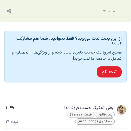
0
از این بحث لذت می‌برید؟ فقط نخوانید، شما هم مشارکت
کنید!
همین امروز یک حساب کاربری ایجاد کرده و از ویژگی‌های انحصاری و
تعامل با جامعه ما لذت ببرید!
ثبت نام
روش تفکیک حساب فروش‌ها
1
پیش‌فاکتور
فروش (Sales)
حسابداری (Accounting)
مرداد 26