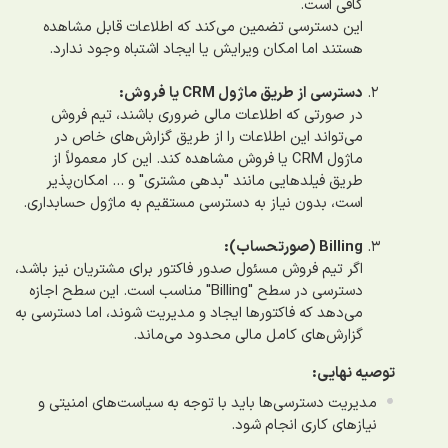
کافی است.
این دسترسی تضمین می‌کند که اطلاعات قابل مشاهده
هستند اما امکان ویرایش یا ایجاد اشتباه وجود ندارد.
دسترسی از طریق ماژول CRM یا فروش:
در صورتی که اطلاعات مالی ضروری باشند، تیم فروش
می‌تواند این اطلاعات را از طریق گزارش‌های خاص در
ماژول CRM یا فروش مشاهده کند. این کار معمولاً از
طریق فیلدهایی مانند "بدهی مشتری" و ... امکان‌پذیر
است، بدون نیاز به دسترسی مستقیم به ماژول حسابداری.
Billing (صورتحساب):
اگر تیم فروش مسئول صدور فاکتور برای مشتریان نیز باشد،
دسترسی در سطح "Billing" مناسب است. این سطح اجازه
می‌دهد که فاکتورها ایجاد و مدیریت شوند، اما دسترسی به
گزارش‌های کامل مالی محدود می‌ماند.
توصیه نهایی:
مدیریت دسترسی‌ها باید با توجه به سیاست‌های امنیتی و
نیازهای کاری انجام شود.