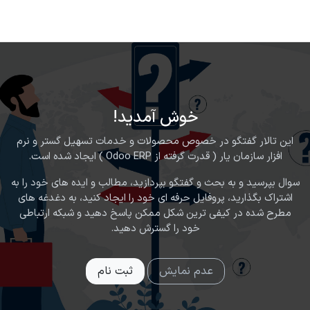
رف نظر و مشاهده محتوا
خوش آمدید!
این تالار گفتگو در خصوص محصولات و خدمات تسهیل گستر و نرم
افزار سازمان یار ( قدرت گرفته از Odoo ERP ) ایجاد شده است.
سوال بپرسید و به بحث و گفتگو بپردازید، مطالب و ایده های خود را به
اشتراک بگذارید، پروفایل حرفه ای خود را ایجاد کنید، به دغدغه های
مطرح شده در کیفی ترین شکل ممکن پاسخ دهید و شبکه ارتباطی
خود را گسترش دهید.
عدم نمایش
ثبت نام