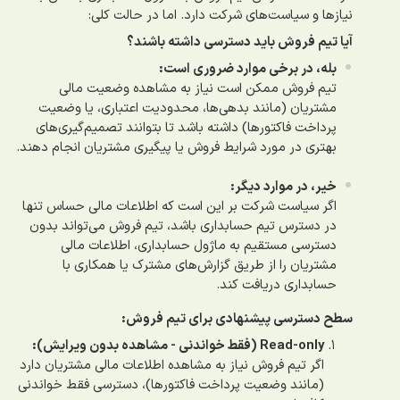
نیازها و سیاست‌های شرکت دارد. اما در حالت کلی:
آیا تیم فروش باید دسترسی داشته باشند؟
بله، در برخی موارد ضروری است:
تیم فروش ممکن است نیاز به مشاهده وضعیت مالی
مشتریان (مانند بدهی‌ها، محدودیت اعتباری، یا وضعیت
پرداخت فاکتورها) داشته باشد تا بتوانند تصمیم‌گیری‌های
بهتری در مورد شرایط فروش یا پیگیری مشتریان انجام دهند.
خیر، در موارد دیگر:
اگر سیاست شرکت بر این است که اطلاعات مالی حساس تنها
در دسترس تیم حسابداری باشد، تیم فروش می‌تواند بدون
دسترسی مستقیم به ماژول حسابداری، اطلاعات مالی
مشتریان را از طریق گزارش‌های مشترک یا همکاری با
حسابداری دریافت کند.
سطح دسترسی پیشنهادی برای تیم فروش:
Read-only (فقط خواندنی - مشاهده بدون ویرایش):
اگر تیم فروش نیاز به مشاهده اطلاعات مالی مشتریان دارد
(مانند وضعیت پرداخت فاکتورها)، دسترسی فقط خواندنی