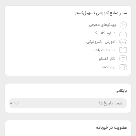
سایر منابع آموزشی تسهیل‌گستر
ویدئوهای معرفی
دانلود کاتالوگ
آموزش الکترونیکی
مستندات راهنما
تالار گفتگو
رویدادها
بایگانی
عضویت در خبرنامه