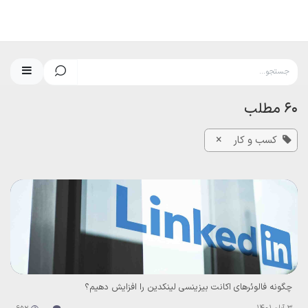
رف نظر و مشاهده محتوا
60 مطلب
×
کسب و کار
چگونه فالوئرهای اکانت بیزینسی لینکدین را افزایش دهیم؟