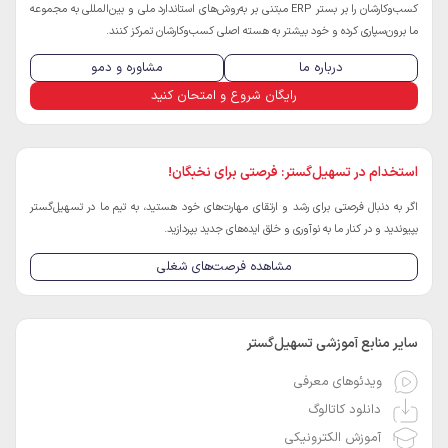
کسب‌و‌کارشان را بر بستر ERP مبتنی بر به‌روش‌های استاندارد ملی و بین‌المللی به مجموعه
ما برون‌سپاری کرده و خود بیشتر به هسته اصلی کسب‌و‌کارشان تمرکز کنند.
درباره ما
مشاوره و دمو
رایگان شروع و امتحان کنید
استخدام در تسهیل‌گستر: فرصتی برای نخبگان!
اگر به دنبال فرصتی برای رشد و ارتقای مهارت‌های خود هستید، به تیم ما در تسهیل‌گستر
بپیوندید و در کنار ما به نوآوری و خلق ایده‌های جدید بپردازید.
مشاهده فرصت‌های شغلی
سایر منابع آموزشی تسهیل‌گستر
ویدئوهای معرفی
دانلود کاتالوگ
آموزش الکترونیکی