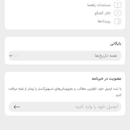
مستندات راهنما
تالار گفتگو
رویدادها
بایگانی
عضویت در خبرنامه
با ثبت ایمیل خود، تازه‌ترین مطالب و به‌روزرسانی‌های تسهیل‌گستر را زودتر از بقیه دریافت
کنید.