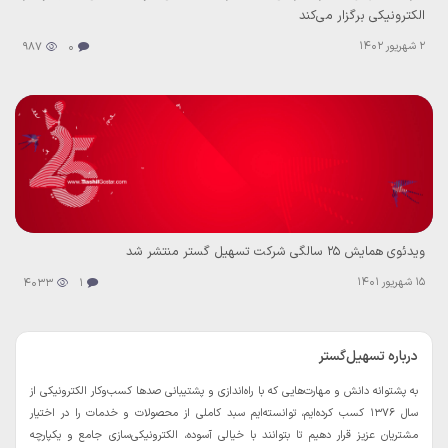
الکترونیکی برگزار می‌کند
2 شهریور 1402
987
0
ویدئوی همایش ۲۵ سالگی شرکت تسهیل گستر منتشر شد
15 شهریور 1401
4033
1
درباره تسهیل‌گستر
به پشتوانه دانش و مهارت‌هایی که با راه‌اندازی و پشتیبانی صدها کسب‌و‌کار الکترونیکی از
سال 1376 کسب کرده‌ایم، توانسته‌ایم سبد کاملی از محصولات و خدمات را در اختیار
مشتریان عزیز قرار دهیم تا بتوانند با خیالی آسوده، الکترونیکی‌سازی جامع و یکپارچه