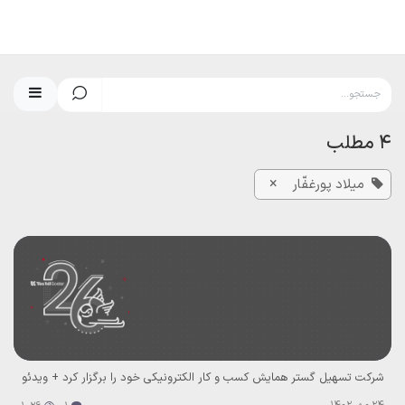
رف نظر و مشاهده محتوا
4 مطلب
×
میلاد پورغفّار
شرکت تسهیل گستر همایش کسب و کار الکترونیکی خود را برگزار کرد + ویدئو