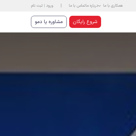
|
همکاری با ما
درباره ما
تماس با ما
ورود
|
ثبت نام
شروع رایگان
مشاوره یا دمو