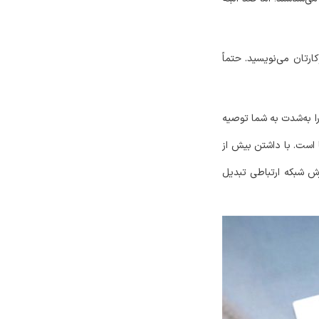
رتان می‌نویسید. حتماً
نکدین را به‌شدت به شما توصیه
ا است. با داشتن بیش از
ترش شبکه ارتباطی تبدیل