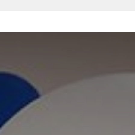
یع و مشاغل
قیمت و خرید
خدمات
آموزش و پشتیبانی