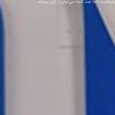
ازمان‌ها می‌شناسند؛ اما صد البته می‌توان از این رسانه