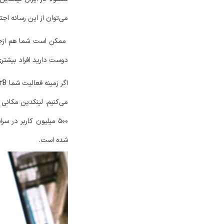
می‌توان از این رسانه اج
ممکن است شما هم ازجمله
دوست دارید افراد بیشتری
می‌کنیم. لینکدین مکانی 
500 میلیون کاربر در 
شده است.