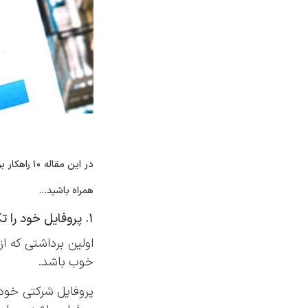
در این مقا
همراه باشید...
1. پروفایل خود را تکمیل کنید
اولین برداشتی که 
خوب باشد.
پروفایل شرکتی خود 