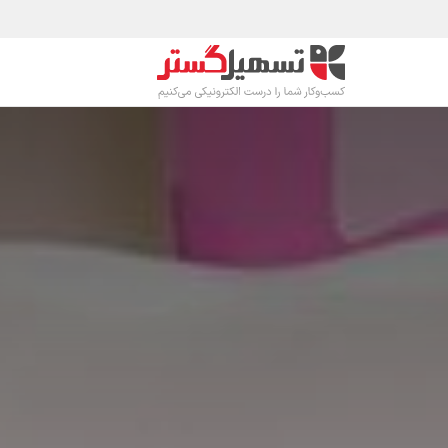
رف نظر و مشاهده محتوا
محصولات
صنا