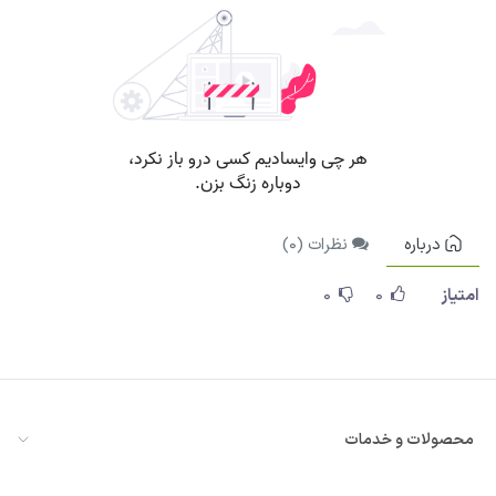
درباره
نظرات (
0
)
امتیاز
0
0
محصولات و خدمات
معرفی سازمان‌یار