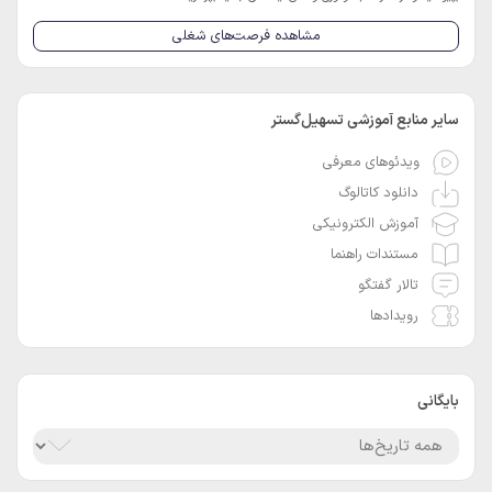
مشاهده فرصت‌های شغلی
سایر منابع آموزشی تسهیل‌گستر
ویدئوهای معرفی
دانلود کاتالوگ
آموزش الکترونیکی
مستندات راهنما
تالار گفتگو
رویدادها
بایگانی