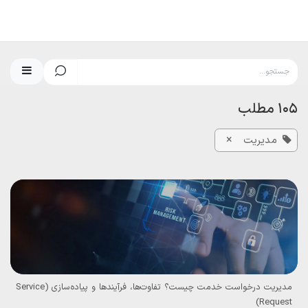
رف نظر و مشاهده محتوا
105 مطلب
×
مدیریت
مدیریت درخواست خدمت چیست؟ تفاوت‌ها، فرآیندها و پیاده‌سازی (Service
Request)