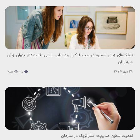
«ملکه‌های زنبور عسل» در محیط کار: ریشه‌یابی علمی رقابت‌های پنهان زنان
علیه زنان
28 مهر 1404
208
0
اهمیت سطوح مدیریت استراتژیک در سازمان