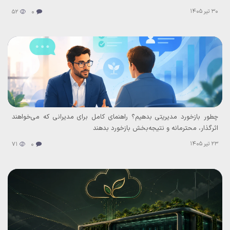
30 تیر 1405
52
0
چطور بازخورد مدیریتی بدهیم؟ راهنمای کامل برای مدیرانی که می‌خواهند
اثرگذار، محترمانه و نتیجه‌بخش بازخورد بدهند
23 تیر 1405
71
0