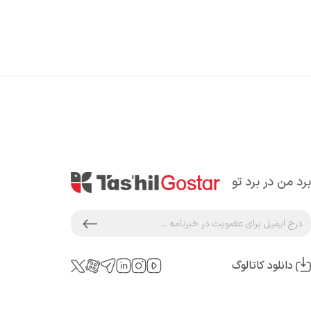
برد من در برد تو
دانلود کاتالوگ