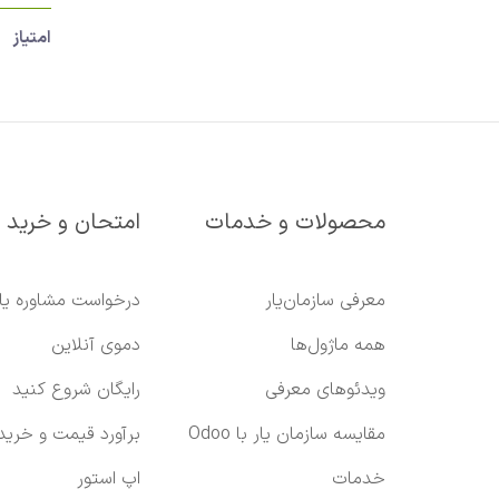
امتیاز
محصولات و خدمات
امتحان و خرید
معرفی سازمان‌یار
درخواست مشاوره یا
همه ماژول‌ها
دموی آنلاین
ویدئوهای معرفی
رایگان شروع کنید
مقایسه سازمان یار با Odoo
برآورد قیمت و خرید
خدمات
اپ استور