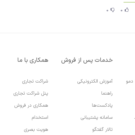
0
0
خدمات پس از فروش
همکاری با ما
 دمو
آموزش الکترونیکی
شراکت تجاری
راهنما
پنل شراکت تجاری
پادکست‌ها
همکاری در فروش
سامانه پشتیبانی
استخدام
تالار گفتگو
هویت بصری