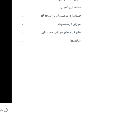
حسابداری تعهدی
حسابداری در سازمان یار نسخه 14
آموزش در سه‌سوت
سایر فیلم های آموزشی حسابداری
اسلایدها
درب