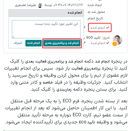
در پنجره
دکمه
را کلیک
انجام شد
انجام شد و برنامه‌ریزی فعالیت بعدی
کنید تا پنجره
باز شود. سپس برای انجام تغییرات
برنامه‌ریزی فعالیت
لازم عضوی از تیم را برای محول کردن وظیفه و تاریخ سررسید را
انتخاب کنید. جزئیات وظیفه را در فیلد
و کادر متنی وارد
خلاصه
کنید. برای بستن پنجره دکمه
را کلیک کنید.
زمان‌بندی
بعد از بسته شدن پنجره، فرم ECO را به یک مرحله قبل منتقل
کنید. با این کار اطمینان حاصل می‌شود که بعد از انجام تغییرات
از سمت عضو تیم، کارت ECO دوباره به مرحله تأیید منتقل
می‌شود و وظیفه
جدیدی برای تأییدکننده ایجاد می‌شود.
تأیید ECO