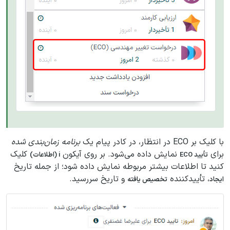
با کلیک بر ECO در انتظار، در کادر پیام یک
برنامه زمان‌بندی شده
برای
نمایش داده می‌شود. بر روی آیکون
کلیک
تأیید ECO
i (اطلاعات)
کنید تا اطلاعات بیشتر مربوطه نمایش داده شود؛ از جمله تاریخ
، تأییدکننده
و تاریخ سررسید.
ایجاد
تخصیص یافته