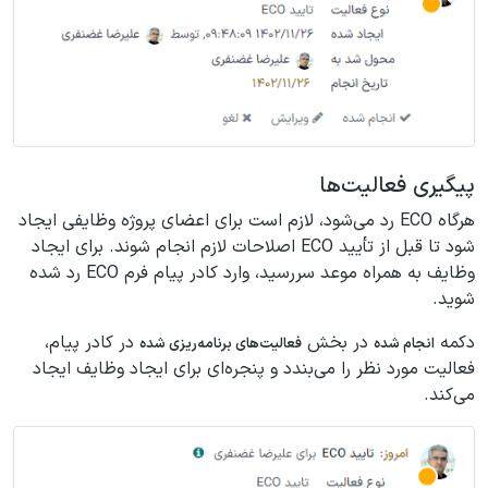
پیگیری فعالیت‌ها
هرگاه ECO رد می‌شود، لازم است برای اعضای پروژه وظایفی ایجاد
شود تا قبل از تأیید ECO اصلاحات لازم انجام شوند. برای ایجاد
وظایف به همراه موعد سررسید، وارد کادر پیام فرم ECO رد شده
شوید.
دکمه
در بخش
در کادر پیام،
انجام شده
فعالیت‌های برنامه‌ریزی شده
فعالیت مورد نظر را می‌بندد و پنجره‌ای برای ایجاد وظایف ایجاد
می‌کند.