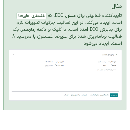
مثال
تأییدکننده فعالیتی برای
ECO، که
غضنفری
علیرضا
مسئول
است، ایجاد می‌کند. در این فعالیت جزئیات تغییرات لازم
برای پذیرش ECO آمده است. با کلیک بر دکمه
یک
زمان‌بندی
فعالیت برنامه‌ریزی شده برای علیرضا غضنفری با سررسید 8
اسفند ایجاد می‌شود.