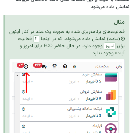
نمایش داده می‌شود.
مثال
فعالیت‌های برنامه‌ریزی شده به صورت یک عدد در کنار آیکون
نمایش داده می‌شوند. که در اینجا
فعالیت
2
🕘 (ساعت)
برای
وجود دارد. در حال حاضر ECO برای امروز و
امروز
آینده وجود ندارد.