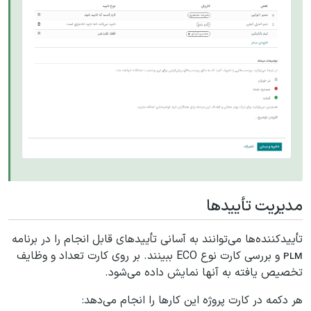
مدیریت تأییدها
تأییدکننده‌ها می‌توانند به آسانی تأییدهای قابل انجام را در برنامه
و بررسی کارت نوع ECO ببینند. بر روی کارت تعداد و وظایف
PLM
تخصیص یافته به آنها نمایش داده می‌شود.
هر دکمه در کارت پروژه این کارها را انجام می‌دهد: