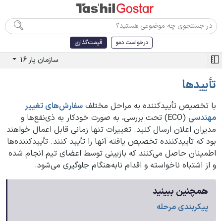
درخواست دمو
قیمت‌گذاری
سازمان یار 16
تأییدها
با تخصیص تأییدکننده به مراحل مختلف
سفارش‌های تغییر
مهندسی
(ECO) تحت بررسی، به صورت خودکار به ذی‌نفع‌ها و
مدیران اعلان ارسال کنید. تغییرات تنها زمانی قابل اعمال خواهند
بود که تأییدکننده تخصیص یافته آنها را تأیید کنند. تأییدکننده‌ها
اطمینان حاصل می‌کنند که بازبینی توسط اعضای تیم انجام شده
و از اشتباه ناخواسته و اقدام نابه‌هنگام جلوگیری می‌شود.
همچنین ببینید
پیکربندی مرحله