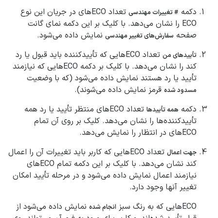
دکمه
تعداد ECOهای در جریان این نوع
# تغییرات مهندسی
ECO را نشان می‌دهد. با کلیک بر این دکمه نمای گانت
صفحه
نمایش داده می‌شود.
سفارش‌های تغییر مهندسی
تعداد ECOهایی که تأییدکننده باید قبول یا رد
تأییدهای من
کند را نشان می‌دهد. با کلیک بر دکمه ECOهایی که نیازمند
تأیید یا رد هستند نمایش داده می‌شود (که با وضعیت
قرمز نمایش داده می‌شوند).
مسدود شده
دکمه
تعداد ECOهای منتظر تأیید یا رد همه
همه تأییدها
تأییدکننده‌ها را نشان می‌دهد. کلیک بر روی آن تمام
ECOهای در انتظار را نمایش می‌دهد.
تعداد ECOهایی که کاربر باید تغییرات آن را اعمال
جهت اعمال
کند نشان می‌دهد. با کلیک بر این دکمه تمام ECOهای
نیازمند اعمال نمایش داده می‌شود و در مرحله تأیید امکان
تغییر آنها وجود دارد.
ECOهایی که به رنگ سبز
نمایش داده می‌شود از
انجام شده