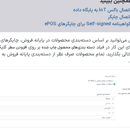
چنین ببینید
تصال باکس IoT به پایگاه داده
تصال چاپگر
اهینامه Self-signed برای چاپگرهای ePOS
می‌توانید بر اساس دسته‌بندی محصولات در پایانه فروش، چاپگرهای 
ای این کار در فیلد
بر روی
کلیک 
دسته بندی‌های محصول چاپ شده
افزودن سطر
خالی بگذارید، تمام محصولات صرف نظر از دسته‌بندی پایانه فروش به 
.