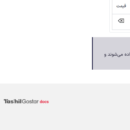
ده می‌شوند و