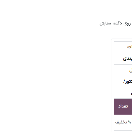
ر روی دکمه
سفارش