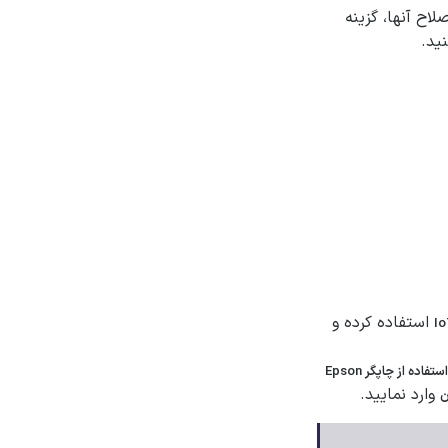
لاح آنها، گزینه
ید.
استفاده کرده و
استفاده از چاپگر Epson
وارد نمایید.