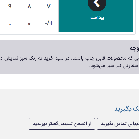
جه
ی که محصولات قابل چاپ باشند، در سبد خرید به رنگ سبز نمایش دا
سفارش نیز سبز می‌شود.
 بگیرید
یبانی تماس بگیرید
از انجمن تسهیل‌گستر بپرسید