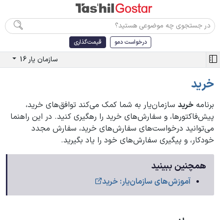
درخواست دمو
قیمت‌گذاری
سازمان یار 16
خرید
برنامه
خرید
سازمان‌یار به شما کمک می‌کند توافق‌های خرید،
پیش‌فاکتورها، و سفارش‌های خرید را رهگیری کنید. در این راهنما
می‌توانید درخواست‌های سفارش‌های خرید، سفارش مجدد
خودکار، و پیگیری سفارش‌های خود را یاد بگیرید.
همچنین ببینید
آموزش‌های سازمان‌یار: خرید