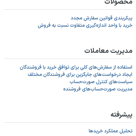
محصولات
پیکربندی قوانین سفارش مجدد
خرید با واحد اندازه‌گیری متفاوت نسبت به فروش
مدیریت معاملات
استفاده از سفارش‌های کلی برای توافق خرید با فروشندگان
ایجاد درخواست‌های جایگزین برای فروشندگان مختلف
سیاست‌های کنترل صورت‌حساب
مدیریت صورت‌حساب‌های فروشنده
پیشرفته
تحلیل عملکرد خریدها