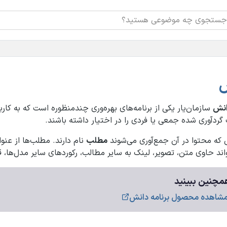
انش
سازمان‌یار یکی از برنامه‌های بهره‌وری چندمنظوره است که به کار
گردآوری شده جمعی یا فردی را در اختیار داشته باشند.
که محتوا در آن جمع‌آوری می‌شوند
مطلب
اند حاوی متن، تصویر، لینک به سایر مطالب، رکوردهای سایر مدل‌ها، قا
چنین ببینید
شاهده محصول برنامه دانش