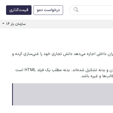
درخواست دمو
قیمت‌گذاری
سازمان یار 16
بران داخلی اجازه می‌دهد دانش تجاری خود را غنی‌سازی کرده و
نام دارند. مطلب‌ها از عنوان و بدنه تشکیل شده‌اند. بدنه مطلب یک فیلد HTML است
لب‌ها و غیره باشد.