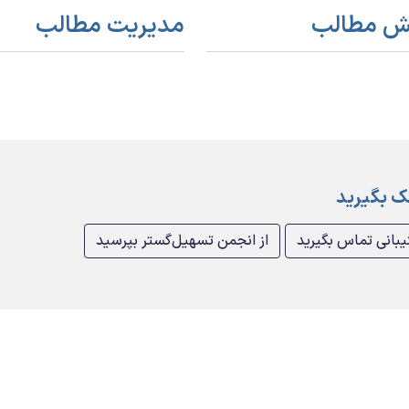
یش مطالب
مدیریت مطالب
 بگیرید
یبانی تماس بگیرید
از انجمن تسهیل‌گستر بپرسید