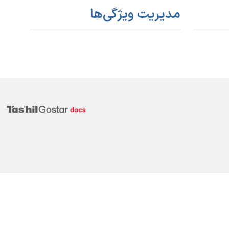
مدیریت ویژگی‌ها