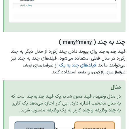
چند به چند (
)
many2many
فیلد
برای پیوند دادن چند رکورد از مدل دیگر به چند
چند به چند
رکورد در مدل فعلی استفاده می‌شود. فیلدهای چند به چند نیز
می‌توانند مانند
فیلدهای چند به یک
از
،
غیرفعال‌سازی ایجاد
، و
استفاده کنند.
غیرفعال‌سازی باز کردن
دامنه
مثال
در مدل
وظیفه
، فیلد
یک فیلد
است که
محول شد به
چند به چند
به مدل
مخاطب
اشاره دارد. این کار اجازه می‌دهد یک کاربر
به
چند
وظیفه و
چند
کاربر به یک وظیفه منسوب شوند.