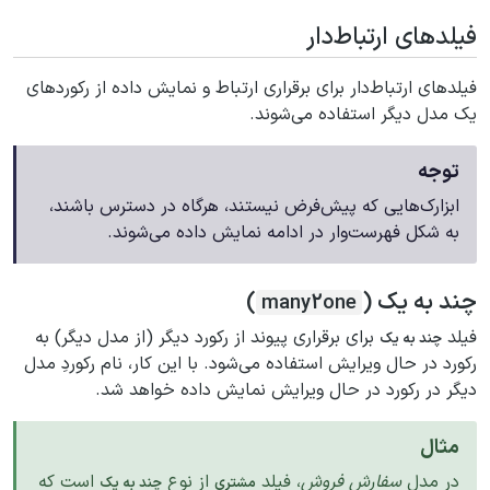
فیلدهای ارتباط‌دار
فیلدهای ارتباط‌دار برای برقراری ارتباط و نمایش داده از رکوردهای
یک مدل دیگر استفاده می‌شوند.
توجه
ابزارک‌هایی که پیش‌فرض نیستند، هرگاه در دسترس باشند،
به شکل فهرست‌وار در ادامه نمایش داده می‌شوند.
چند به یک (
)
many2one
فیلد
برای برقراری پیوند از رکورد دیگر (از مدل دیگر) به
چند به یک
رکورد در حال ویرایش استفاده می‌شود. با این کار، نام رکوردِ مدل
دیگر در رکورد در حال ویرایش نمایش داده خواهد شد.
مثال
در مدل
سفارش فروش
، فیلد
از نوع
است که
مشتری
چند به یک