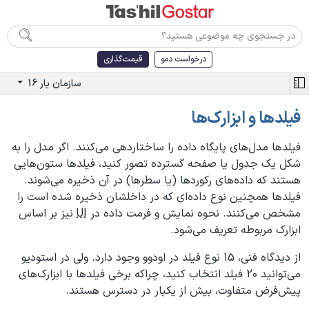
درخواست دمو
قیمت‌گذاری
سازمان یار 16
فیلدها و ابزارک‌ها
فیلدها مدل‌های پایگاه داده را ساختاردهی می‌کنند. اگر مدل را به
شکل یک جدول یا صفحه گسترده تصور کنید، فیلدها ستون‌هایی
هستند که داده‌های رکوردها (یا سطرها) در آن ذخیره می‌شوند.
فیلدها همچنین نوع داده‌ای که در داخلشان ذخیره شده است را
مشخص می‌کنند. نحوه نمایش و فرمت داده در
UI
نیز بر اساس
ابزارک مربوطه تعریف می‌شود.
از دیدگاه فنی، 15 نوع فیلد در اودوو وجود دارد. ولی در استودیو
می‌توانید 20 فیلد انتخاب کنید، چراکه برخی فیلدها با ابزارک‌های
پیش‌فرض متفاوت، بیش از یکبار در دسترس هستند.