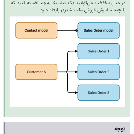
در مدل
مخاطب
می‌توانید یک فیلد
اضافه کنید که
یک به چند
با
چند
سفارش فروشِ
یک
مشتری رابطه دارد.
توجه