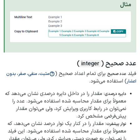
مثال
عدد صحیح (
)
integer
فیلد
برای تمام اعداد صحیح (
مثبت، منفی، صفر، بدون
عدد صحیح
) استفاده می‌شود.
اعشار
: مقدار را در داخل دایره درصدی نشان می‌دهد که
دایره درصدی
معمولاً برای مقدار محاسبه شده استفاده می‌شود. عدد را
نمی‌توان در رابط کاربری ویرایش کرد، ولی می‌توان مقدار
پیش‌فرضی مشخص کرد.
: مقدار را در کنار یک نوار درصد نشان می‌دهد، که
نوار پیشفرت
معمولاً برای مقدارِ محاسبه شده استفاده می‌شود. این فیلد
را نمی‌توان به صورت دستی ویرایش کرد، ولی می‌توان مقدار