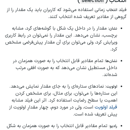
انتخاب (
)
selection
فیلد
زمانی استفاده می‌شود که کاربران باید یک مقدار را از
انتخاب
گروهی از مقادیر تعریف شده انتخاب کنند.
: مقدار را در داخل یک شکل با گوشه‌های گرد، مشابه
نشان
برچسب، نشان می‌دهد. این مقدار را نمی‌توان در رابط کاربری
ویرایش کرد، ولی می‌توان برای آن مقدار پیش‌فرضی مشخص
کرد.
: تمام مقادیر قابل انتخاب را به صورت همزمان در
نشان‌ها
داخل مستطیل نشان می‌دهد که به صورت افقی مرتب
شده‌اند.
: نمادهای ستاره‌ای را به جای مقدار نمایش می‌دهد.
اولویت
این ستاره‌ها را می‌توان، برای مثال، برای مشخص کردن
اهمیت یا سطح رضایت استفاده کرد. اثر این فیلد مشابه
فیلد اولویت
است، ولی در مورد دوم، چهار مقدارِ اولویت از
پیش تعریف شده است.
: تمام مقادیر قابل انتخاب را به صورت همزمان به شکل
رادیو