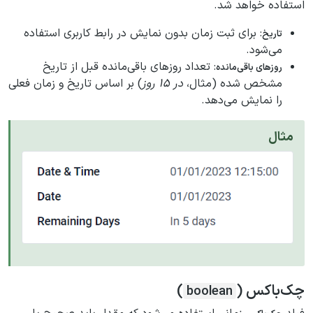
استفاده خواهد شد.
: برای ثبت زمان بدون نمایش در رابط کاربری استفاده
تاریخ
می‌شود.
: تعداد روزهای باقی‌مانده قبل از تاریخ
روزهای باقی‌مانده
مشخص شده (مثال،
در 15 روز
) بر اساس تاریخ و زمان فعلی
را نمایش می‌دهد.
مثال
چک‌باکس (
)
boolean