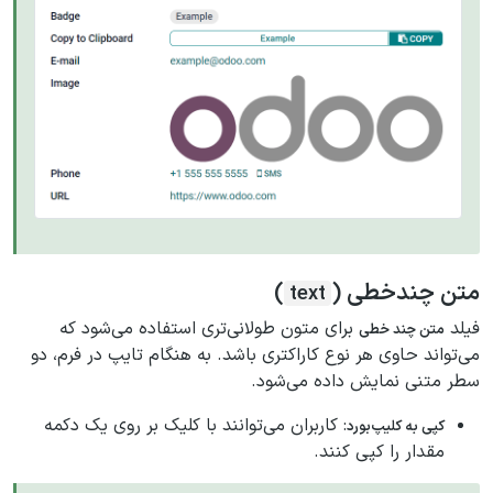
متن چندخطی (
)
text
فیلد
برای متون طولانی‌تری استفاده می‌شود که
متن چند خطی
می‌تواند حاوی هر نوع کاراکتری باشد. به هنگام تایپ در فرم، دو
سطر متنی نمایش داده می‌شود.
: کاربران می‌توانند با کلیک بر روی یک دکمه
کپی به کلیپ‌بورد
مقدار را کپی کنند.