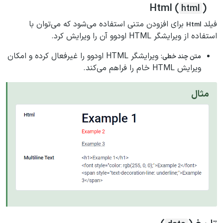
Html (
)
html
فیلد
برای افزودن متنی استفاده می‌شود که می‌توان با
Html
استفاده از ویرایشگر HTML اودوو آن را ویرایش کرد.
: ویرایشگر HTML اودوو را غیرفعال کرده و امکان
متن چند خطی
ویرایش HTML خام را فراهم می‌کند.
مثال