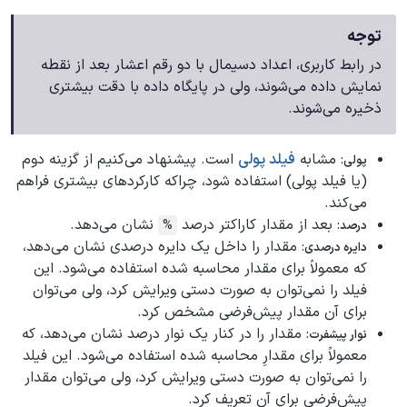
توجه
در رابط کاربری، اعداد دسیمال با دو رقم اعشار بعد از نقطه
نمایش داده می‌شوند، ولی در پایگاه داده با دقت بیشتری
ذخیره می‌شوند.
: مشابه
فیلد پولی
است. پیشنهاد می‌کنیم از گزینه دوم
پولی
(یا فیلد پولی) استفاده شود، چراکه کارکردهای بیشتری فراهم
می‌کند.
: بعد از مقدار کاراکتر درصد
نشان می‌دهد.
%
درصد
: مقدار را داخل یک دایره درصدی نشان می‌دهد،
دایره درصدی
که معمولاً برای مقدار محاسبه شده استفاده می‌شود. این
فیلد را نمی‌توان به صورت دستی ویرایش کرد، ولی می‌توان
برای آن مقدار پیش‌فرضی مشخص کرد.
: مقدار را در کنار یک نوار درصد نشان می‌دهد، که
نوار پیشفرت
معمولاً برای مقدارِ محاسبه شده استفاده می‌شود. این فیلد
را نمی‌توان به صورت دستی ویرایش کرد، ولی می‌توان مقدار
پیش‌فرضی برای آن تعریف کرد.