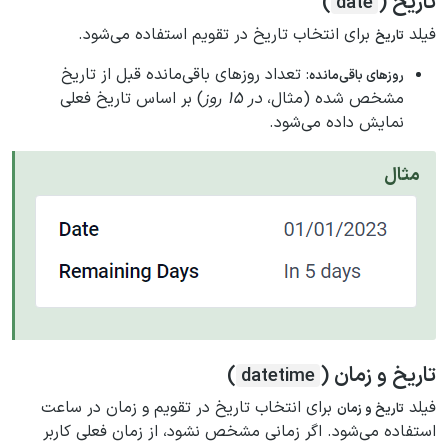
تاریخ (
)
date
فیلد
برای انتخاب تاریخ در تقویم استفاده می‌شود.
تاریخ
: تعداد روزهای باقی‌مانده قبل از تاریخ
روزهای باقی‌مانده
مشخص شده (مثال،
در 15 روز
) بر اساس تاریخ فعلی
نمایش داده می‌شود.
مثال
تاریخ و زمان (
)
datetime
فیلد
برای انتخاب تاریخ در تقویم و زمان در ساعت
تاریخ و زمان
استفاده می‌شود. اگر زمانی مشخص نشود، از زمان فعلی کاربر