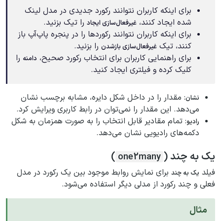
برای اینکه کاربران نتوانند رکورد جدیدی در مدل لینک
شده ایجاد کنند،
را تیک بزنید.
غیرفعال‌سازی ایجاد
برای اینکه کاربران نتوانند رکوردها را در پنجره پاپ‌آپ باز
کنند، تیک
را بزنید.
غیرفعال‌سازی بازشدن
برای راهنمایی کاربران برای انتخاب رکورد صحیح،
را
دامنه
کلیک کرده و فیلتری ایجاد کنید.
: مقدار را در داخل شکل دایره، مشابه برچسب نشان
نشان
می‌دهد. این مقدار را نمی‌توان در رابط کاربری ویرایش کرد.
: تمام مقادیر قابل انتخاب را به صورت همزمان به شکل
رادیو
دکمه‌های رادیویی نشان می‌دهد.
یک به چند (
)
one2many
فیلد
برای نمایش روابط موجود بین یک رکورد در مدل
یک به چند
فعلی و چند رکورد از مدلی دیگر استفاده می‌شود.
مثال