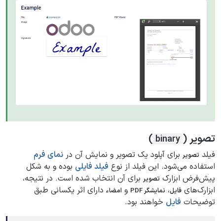
تصویر (
)
binary
فیلد
برای آپلود یک تصویر و نمایش آن در
نمای فرم
تصویر
استفاده می‌شود. این فیلد از نوع
فیلد فایلی
بوده و به شکل
پیش‌فرض ابزارک
برای آن انتخاب شده است. در نتیجه،
تصویر
ابزارک‌های
،
و
دارای اثر یکسانی طبق
فایل
نمایشگر PDF
امضاء
توضیحات
فایل
خواهند بود.