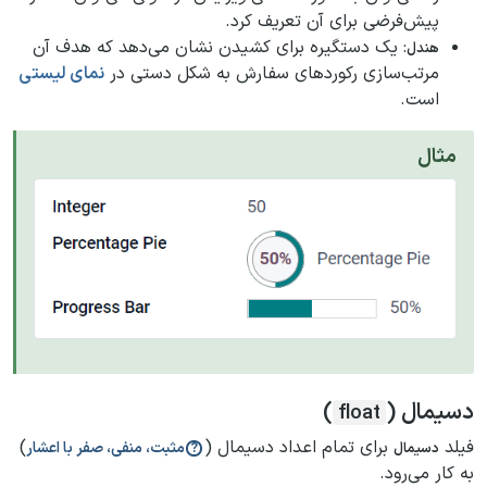
پیش‌فرضی برای آن تعریف کرد.
: یک دستگیره برای کشیدن نشان می‌دهد که هدف آن
هندل
مرتب‌سازی رکوردهای سفارش به شکل دستی در
نمای لیستی
است.
مثال
دسیمال (
)
float
فیلد
برای تمام اعداد دسیمال (
)
مثبت، منفی، صفر با اعشار
دسیمال
به کار می‌رود.