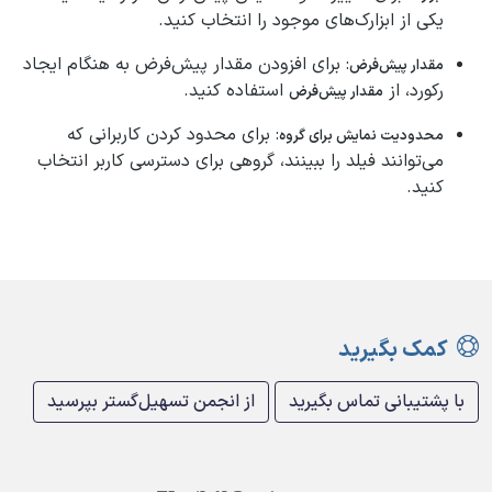
یکی از ابزارک‌های موجود را انتخاب کنید.
: برای افزودن مقدار پیش‌فرض به هنگام ایجاد
مقدار پیش‌فرض
رکورد، از
استفاده کنید.
مقدار پیش‌فرض
: برای محدود کردن کاربرانی که
محدودیت نمایش برای گروه
می‌توانند فیلد را ببینند، گروهی برای دسترسی کاربر انتخاب
کنید.
کمک بگیرید
با پشتیبانی تماس بگیرید
از انجمن تسهیل‌گستر بپرسید