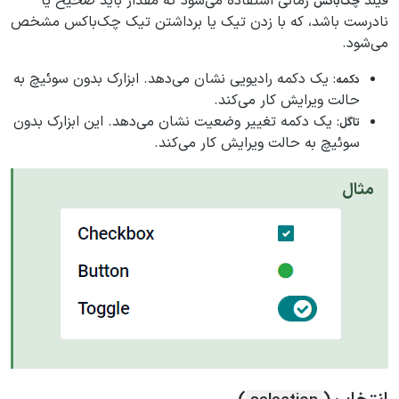
فیلد
زمانی استفاده می‌شود که مقدار باید صحیح یا
چک‌باکس
نادرست باشد، که با زدن تیک یا برداشتن تیک چک‌باکس مشخص
می‌شود.
: یک دکمه رادیویی نشان می‌دهد. ابزارک بدون سوئیچ به
دکمه
حالت ویرایش کار می‌کند.
: یک دکمه تغییر وضعیت نشان می‌دهد. این ابزارک بدون
تاگل
سوئیچ به حالت ویرایش کار می‌کند.
مثال