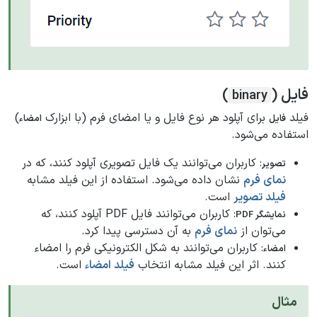
فایل (
)
binary
فیلد
برای آپلود هر نوع فایل و یا امضای فرم (با ابزارک
)
فایل
امضاء
استفاده می‌شود.
: کاربران می‌توانند یک فایل تصویری آپلود کنند، که در
تصویر
نمای فرم
نشان داده می‌شود. استفاده از این فیلد مشابه
فیلد تصویر
است.
: کاربران می‌توانند فایل PDF آپلود کنند، که
نمایشگر PDF
می‌توان از
نمای فرم
به آن دسترسی پیدا کرد.
: کاربران می‌توانند به شکل الکترونیکی فرم را امضاء
امضاء
کنند. اثر این فیلد مشابه انتخاب
فیلد امضاء
است.
مثال