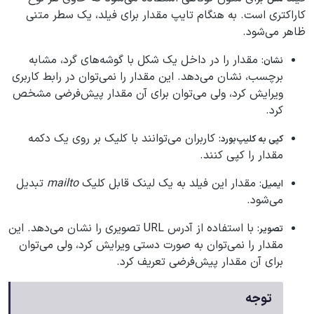
کاراکتری است. به هنگام تایپ مقدار برای فیلد، یک سطر متنی
ظاهر می‌شود.
: مقدار را در داخل یک شکل با گوشه‌های گرد، مشابه
نشان
برچسب، نشان می‌دهد. این مقدار را نمی‌توان در رابط کاربری
ویرایش کرد، ولی می‌توان برای آن مقدار پیش‌فرضی مشخص
کرد.
: کاربران می‌توانند با کلیک بر روی یک دکمه
کپی به کلیپ‌بورد
مقدار را کپی کنند.
: مقدار این فیلد به یک لینک قابل کلیک
mailto
تبدیل
ایمیل
می‌شود.
: با استفاده از آدرس URL تصویری را نشان می‌دهد. این
تصویر
مقدار را نمی‌توان به صورت دستی ویرایش کرد، ولی می‌توان
برای آن مقدار پیش‌فرضی تعریف کرد.
توجه