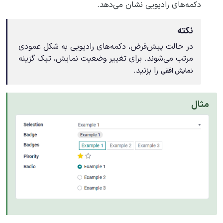
دکمه‌های رادیویی نشان می‌دهد.
نکته
در حالت پیش‌فرض، دکمه‌های رادیویی به شکل عمودی
مرتب می‌شوند. برای تغییر وضعیت نمایش، تیک گزینه
را بزنید.
نمایش افقی
مثال