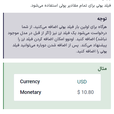
فیلد
برای تمام مقادیر پولی استفاده می‌شود.
پولی
توجه
هرگاه برای اولین بار فیلد
اضافه می‌کنید، از شما
پولی
درخواست می‌شود یک فیلد
نیز (اگر از قبل در مدل موجود
ارز
نباشد) اضافه کنید. اودوو امکان اضافه کردن فیلد
را
ارز
پیشنهاد می‌کند. پس از اضافه شدن دوباره می‌توانید فیلد
را اضافه کنید.
پولی
مثال