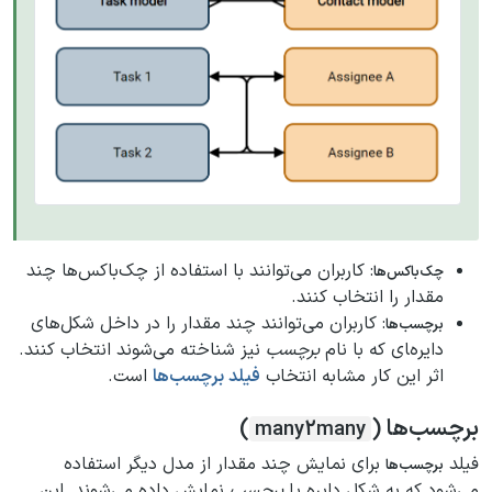
: کاربران می‌توانند با استفاده از چک‌باکس‌ها چند
چک‌باکس‌ها
مقدار را انتخاب کنند.
: کاربران می‌توانند چند مقدار را در داخل شکل‌های
برچسب‌ها
دایره‌‍ای که با نام
برچسب
نیز شناخته می‌شوند انتخاب کنند.
اثر این کار مشابه انتخاب
فیلد برچسب‌ها
است.
برچسب‌ها (
)
many2many
فیلد
برای نمایش چند مقدار از مدل دیگر استفاده
برچسب‌ها
می‌شود که به شکل دایره یا
برچسب
نمایش داده می‌شوند. این