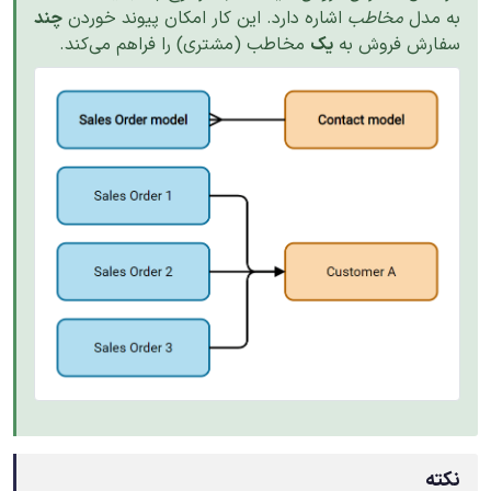
به مدل
مخاطب
اشاره دارد. این کار امکان پیوند خوردن
چند
سفارش فروش به
یک
مخاطب (مشتری) را فراهم می‌کند.
نکته