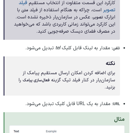
کارکرد این قسمت متفاوت از انتخاب مستقیم
فیلد
تصویر
است، چراکه به هنگام استفاده از فیلد
با
متن
ابزارک
، عکس در سازمان‌یار ذخیره نشده است.
تصویر
این کارکرد می‌تواند زمانی کاربردی باشد که می‌خواهید
در مصرف فضای دیسک صرفه‌جویی کنید.
: مقدار به لینک قابل کلیک
tel
تبدیل می‌شود.
تلفن
نکته
برای اضافه کردن امکان ارسال مستقیم پیامک از
سازمان‌یار در کنار فیلد تیک گزینه
را
فعال‌سازی پیامک
بزنید.
: مقدار به یک URL قابل کلیک تبدیل می‌شود.
URL
مثال