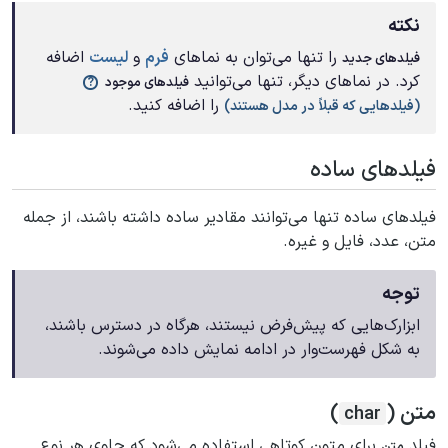
نکته
را تنها می‌توان به نماهای
فرم
و
لیست
اضافه
فیلدهای جدید
کرد. در نماهای دیگر، تنها می‌توانید
فیلدهای موجود
را اضافه کنید.
(فیلدهایی که قبلاً در مدل هستند)
فیلدهای ساده
فیلدهای ساده تنها می‌توانند مقادیر ساده داشته باشند، از جمله
متن، عدد، فایل و غیره.
توجه
ابزارک‌هایی که پیش‌فرض نیستند، هرگاه در دسترس باشند،
به شکل فهرست‌وار در ادامه نمایش داده می‌شوند.
متن (
)
char
فیلد
برای متون کوتاهی استفاده می‌شود که حاوی هر نوع
متن