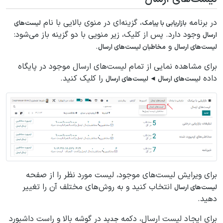
در برنامه
، گزینه‌ای در منوی بالایی با نام
بازاریابی با پیامک
لیست‌های
وجود دارد. پس از کلیک، زیر منویی با دو گزینه باز می‌شود:
ارسال
و
.
لیست‌های ارسال
مخاطبان لیست‌های ارسال
برای مشاهده نمایی از تمام لیست‌های ارسال موجود در پایگاه
داده
را کلیک کنید.
لیست‌های ارسال ◄ لیست‌های ارسال
برای ویرایش لیست‌های موجود، لیست مورد نظر را از صفحه
انتخاب کنید و به روش‌های مختلف آن را تغییر
لیست‌های ارسال
دهید.
برای ایجاد لیست ارسال، دکمه
در گوشه بالا و راست داشبورد
جدید