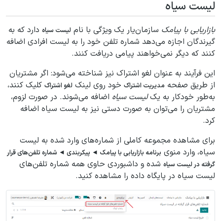
لیست سیاه
بازاریابی با پیامک
سازمان‌یار یک ویژگی با نام
دارد که به
لیست سیاه
گیرندگان اجازه می‌دهد شماره تلفن خود را به لیست افرادی اضافه
کنند که دیگر نمی‌خواهند پیامی دریافت کنند.
این فرآیند به عنوان لغو اشتراک نیز شناخته می‌شود: اگر مشتریان
از طریق صفحه
خود روی لینک
کلیک کنند،
مدیریت اشتراک
لغو اشتراک
به‌طور خودکار به یک
لیست سیاه
اضافه می‌شوند. در صورت لزوم،
مشتریان را می‌توان به صورت دستی نیز به لیست سیاه اضافه
کرد.
برای مشاهده مجموعه کاملی از شماره‌های وارد شده به لیست
سیاه، وارد منوی
برنامه بازاریابی با پیامک ◄ پیکربندی ◄ شماره تلفن‌های قرار
شده و داشبوردی حاوی همه شماره تلفن‌های
گرفته در لیست سیاه
لیست سیاه در پایگاه داده را مشاهده کنید.