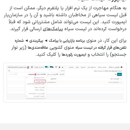
به هنگام مهاجرت از یک نرم افزار یا پلتفرم دیگر، ممکن است از
قبل لیست سیاهی از مخاطبان داشته باشید و آن را در سازمان‌یار
ایمپورت کنید. این لیست می‌تواند شامل مشتریانی شود که قبلاً
درخواست کرده‌اند در لیست سیاه
پیامک‌های
ارسالی قرار گیرند.
برای این کار، در منوی
برنامه بازاریابی با پیامک ◄ پیکربندی ◄ شماره
منوی کشویی
(زیر نوار
تلفن‌های قرار گرفته در لیست سیاه
علاقه‌مندی‌ها
جستجو) را انتخاب و
را کلیک کنید.
ایمپورت رکوردها