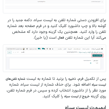
برای افزودن دستی شماره تلفن به لیست سیاه، دکمه
را در
جدید
گوشه بالا و چپ داشبورد کلیک کنید و در فرم صفحه بعد شماره
تلفن را وارد کنید. همچنین یک گزینه وجود دارد که مشخص
می‌کند آیا این شماره تلفن
است (یا خیر).
فعال
پس از تکمیل فرم،
را بزنید تا شماره به لیست
ذخیره
شماره تلفن‌های
اضافه شود. برای حذف شماره از لیست سیاه، شماره
لیست سیاه
مورد نظر را از داشبورد انتخاب کرده و سپس در فرم شماره تلفن،
روی گزینه
را کلیک کنید.
خروج از لیست سیاه
ایمپورت لیست سیاه