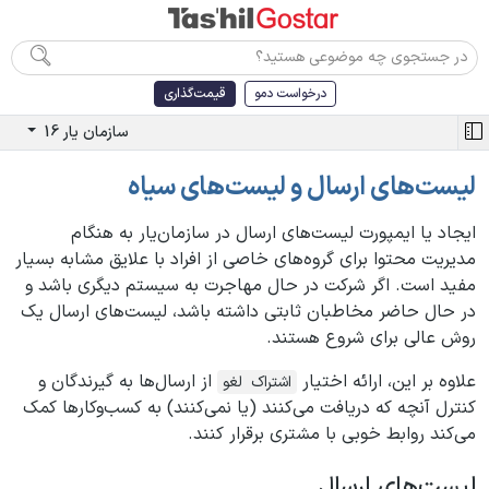
درخواست دمو
قیمت‌گذاری
سازمان یار 16
لیست‌های ارسال و لیست‌های سیاه
ایجاد یا ایمپورت لیست‌های ارسال در سازمان‌یار به هنگام
مدیریت محتوا برای گروه‌های خاصی از افراد با علایق مشابه بسیار
مفید است. اگر شرکت در حال مهاجرت به سیستم دیگری باشد و
در حال حاضر مخاطبان ثابتی داشته باشد، لیست‌های ارسال یک
روش عالی برای شروع هستند.
علاوه بر این، ارائه اختیار
از ارسال‌ها به گیرندگان و
اشتراک
لغو
کنترل آنچه که دریافت می‌کنند (یا نمی‌کنند) به کسب‌وکارها کمک
می‌کند روابط خوبی با مشتری برقرار کنند.
لیست‌های ارسال