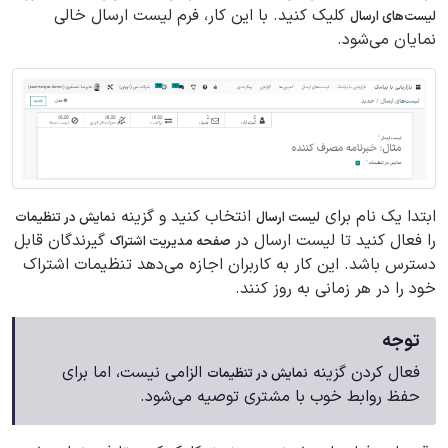
کلیک کنید. با این کار، فرم لیست ارسال خالی
لیست‌های ارسال
نمایان می‌شود.
ابتدا یک نام برای
انتخاب کنید و گزینه
لیست ارسال
نمایش در تنظیمات
را فعال کنید تا لیست ارسال در
گیرندگان قابل
صفحه مدیریت اشتراک
دسترس باشد. این کار به کاربران اجازه می‌دهد تنظیمات اشتراک
خود را در هر زمانی به روز کنند.
توجه
فعال کردن گزینه
الزامی نیست، اما برای
نمایش در تنظیمات
حفظ روابط خوب با مشتری توصیه می‌شود.