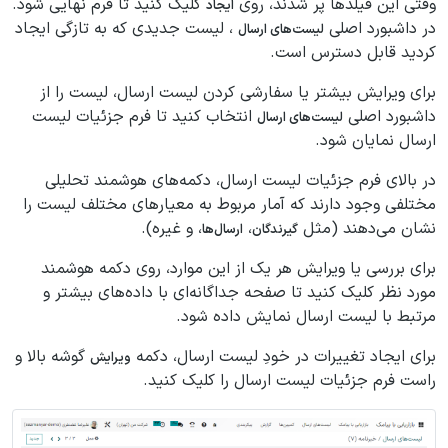
وقتی این فیلدها پر شدند، روی
کلیک کنید تا فرم نهایی شود.
ایجاد
در داشبورد اصلی
، لیست جدیدی که به تازگی ایجاد
لیست‌های ارسال
کردید قابل دسترس است.
برای ویرایش بیشتر یا سفارشی کردن لیست ارسال، لیست را از
داشبورد اصلی
انتخاب کنید تا فرم جزئیات لیست
لیست‌های ارسال
ارسال نمایان شود.
در بالای فرم جزئیات لیست ارسال، دکمه‌های هوشمند تحلیلی
مختلفی وجود دارند که آمار مربوط به معیارهای مختلف لیست را
نشان می‌دهند (مثل
،
، و غیره).
گیرندگان
ارسال‌ها
برای بررسی یا ویرایش هر یک از این موارد، روی دکمه هوشمند
مورد نظر کلیک کنید تا صفحه جداگانه‌ای با داده‌های بیشتر و
مرتبط با لیست ارسال نمایش داده شود.
برای ایجاد تغییرات در خودِ لیست ارسال، دکمه
گوشه بالا و
ویرایش
راست فرم جزئیات لیست ارسال را کلیک کنید.