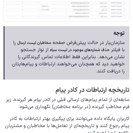
توجه
سازمان‌یار در حالت پیش‌فرض صفحه
را
مخاطبان لیست ارسال
با فیلتر
از نوار جستجو
حذف شماره‌های موجود در لیست سیاه
نشان می‌دهد. بنابراین فقط اطلاعات تماس گیرندگانی را
خواهید دید که همچنان می‌خواهند ارتباطات و پیام‌هایتان
را دریافت کنند.
تاریخچه ارتباطات در کادر پیام
سابقه‌ای از تمام پیام‌های ارسالی قبلی در
کادر پیام
هر گیرنده، زیر
فرم مخاطبِ گیرنده (در برنامه
مخاطبان
) نگهداری می‌شود.
کاربران پایگاه داده می‌توانند برای پیگیری بهتر ارتباطات به کادر
پیام رجوع کنند و تاریخچه‌ای از تعامل‌ها با مخاطبان و مشتریان