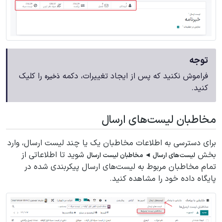
توجه
فراموش نکنید که پس از ایجاد تغییرات، دکمه
را کلیک
ذخیره
کنید.
مخاطبان لیست‌های ارسال
برای دسترسی به اطلاعات مخاطبان یک یا چند لیست ارسال، وارد
بخش
شوید تا اطلاعاتی از
لیست‌های ارسال ◄ مخاطبان لیست ارسال
تمام مخاطبان مربوط به لیست‌های ارسال پیکربندی شده در
پایگاه داده خود را مشاهده کنید.