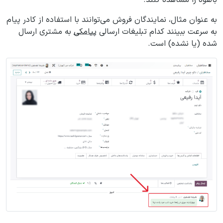
بالقوه را مشاهده کنند.
به عنوان مثال، نمایندگان فروش می‌توانند با استفاده از کادر پیام
به سرعت ببینند کدام تبلیغات ارسالی
پیامکی
به مشتری ارسال
شده (یا نشده) است.