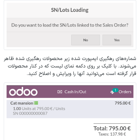
شماره‌های رهگیری ایمپورت شده زیر محصولات رهگیری شده ظاهر
می‌شوند. با کلیک بر روی دکمه نمای لیست که در کنار محصولات
قرار گرفته است می‌توانید آنها را ویرایش و اصلاح کنید.