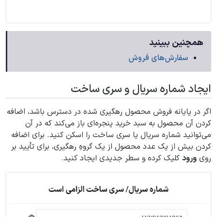
همچنین ببینید
سفارش‌های فروش
ایجاد شماره سریال و سری ساخت
اگر در پایانه فروش محصول رهگیری شده در دسترس باشد، اضافه
کردن آن محصول به سبد خرید پنجره‌ای باز می‌کند که در آن
می‌توانید شماره سریال یا سری ساخت را اسکن کنید. برای اضافه
کردن بیش از یک عدد محصول از یک گروهِ رهگیری، برای تأیید بر
روی
ورود
کلیک کرده و سطر جدیدی ایجاد کنید.