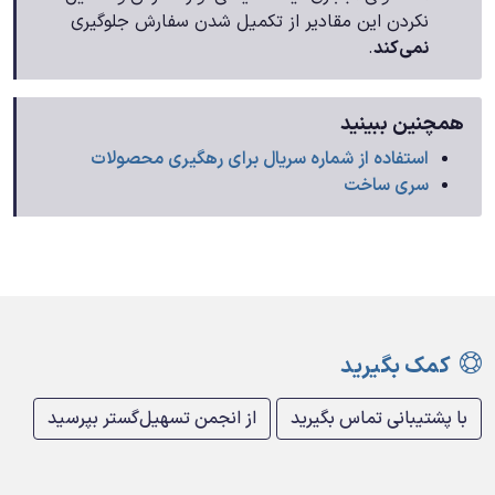
نکردن این مقادیر از تکمیل شدن سفارش جلوگیری
نمی‌کند
.
همچنین ببینید
استفاده از شماره سریال برای رهگیری محصولات
سری ساخت
کمک بگیرید
با پشتیبانی تماس بگیرید
از انجمن تسهیل‌گستر بپرسید