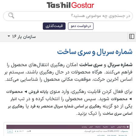
درخواست دمو
قیمت‌گذاری
سازمان یار 16
شماره سریال و سری ساخت
شماره سریال
و
سری ساخت
امکان رهگیری انتقال‌های محصول را
فراهم می‌کنند. هرگاه محصولات در حال رهگیری باشند، سیستم بر
اساس آخرین حرکت، موقعیت مکانی محصول را شناسایی می‌کند.
برای فعال کردن قابلیت رهگیری، وارد منوی
پایانه فروش ◄ محصولات
شوید. سپس محصولی را انتخاب کرده و در تب
◄ محصولات
انبار
یکی از دو گزینه
یا
رهگیری بر اساس شماره سریال منحصر به فرد
رهگیری بر
را تیک بزنید.
اساس سری ساخت