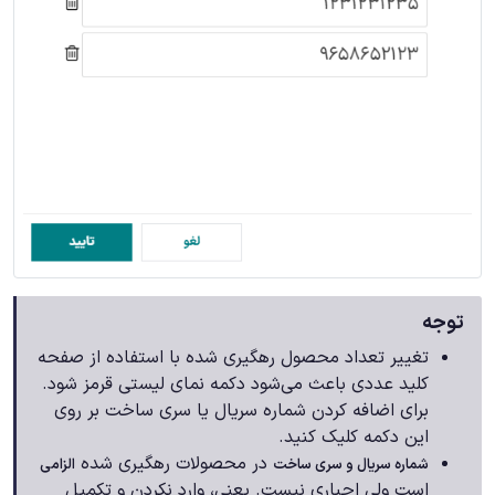
توجه
تغییر تعداد محصول رهگیری شده با استفاده از صفحه
کلید عددی باعث می‌شود دکمه نمای لیستی قرمز شود.
برای اضافه کردن شماره سریال یا سری ساخت بر روی
این دکمه کلیک کنید.
در محصولات رهگیری شده
شماره سریال و سری ساخت
الزامی
است ولی اجباری نیست. یعنی، وارد نکردن و تکمیل