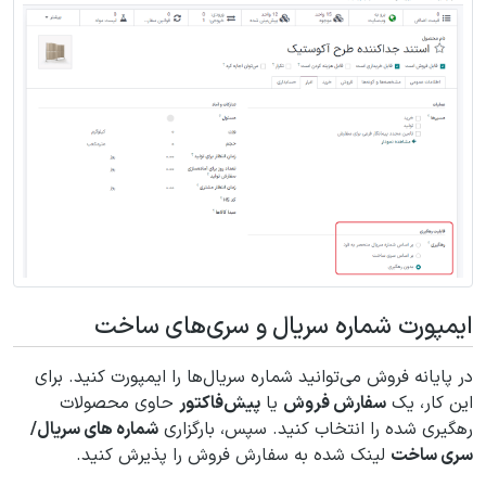
ایمپورت شماره سریال و سری‌های ساخت
در پایانه فروش می‌توانید شماره سریال‌ها را ایمپورت کنید. برای
این کار، یک
سفارش فروش
یا
پیش‌فاکتور
حاوی محصولات
رهگیری شده را انتخاب کنید. سپس، بارگزاری
شماره ‌های سریال/
سری ساخت
لینک شده به سفارش فروش را پذیرش کنید.