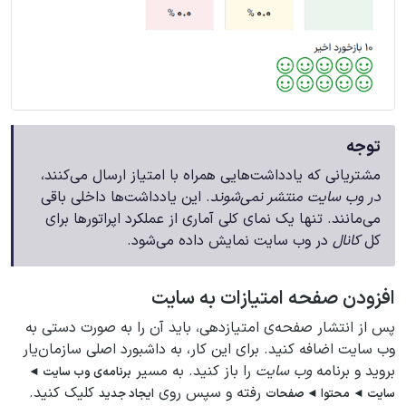
توجه
مشتریانی که یادداشت‌هایی همراه با امتیاز ارسال می‌کنند،
در وب سایت منتشر نمی‌شوند
. این یادداشت‌ها داخلی باقی
می‌مانند. تنها یک نمای کلی آماری از عملکرد اپراتورها برای
کل
کانال
در وب سایت نمایش داده می‌شود.
افزودن صفحه امتیازات به سایت
پس از انتشار صفحه‌ی امتیازدهی، باید آن را به صورت دستی به
وب سایت اضافه کنید. برای این کار، به داشبورد اصلی سازمان‌یار
بروید و برنامه
وب سایت
را باز کنید. به مسیر
برنامه‌ی وب سایت ◄
رفته و سپس روی
کلیک کنید.
سایت ◄ محتوا ◄ صفحات
ایجاد جدید