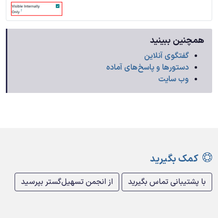
همچنین ببینید
گفتگوی آنلاین
دستورها و پاسخ‌های آماده
وب سایت
کمک بگیرید
با پشتیبانی تماس بگیرید
از انجمن تسهیل‌گستر بپرسید