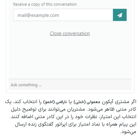
اگر مشتری آیکون
یا
را انتخاب کند، یک
معمولی (خنثی)
ناراضی (اخمو)
کادر متنی ظاهر می‌شود. مشتریان می‌توانند برای توضیح دلیل
انتخاب این امتیاز، نظرات خود را در این کادر متنی اضافه کنند.
این پیام همراه با نماد امتیاز برای اپراتور گفتگوی زنده ارسال
می‌شود.