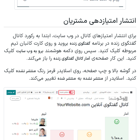
انتشار امتیازدهی مشتریان
برای انتشار امتیازهای کانال در وب سایت، ابتدا به رکورد کانال
گفتگوی زنده در برنامه
بروید و روی کارت کانبان تیم
گفتگوی زنده
مربوطه کلیک کنید. سپس روی دکمه هوشمند
کلیک
برو به وب سایت
کنید. این کار صفحه‌ی
را باز می‌کند.
آمار کانال گفتگوی زنده
در گوشه بالا و چپ صفحه، روی اسلایدر قرمز رنگ
کلیک
منتشر نشده
کنید. اسلایدر از
به
تغییر می‌کند.
منتشر نشده
منتشر شده