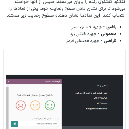
گفتگو، گفتگوی زنده را پایان می‌دهند. سپس از آنها خواسته
می‌شود تا برای نشان دادن سطح رضایت خود، یکی از نمادها را
انتخاب کنند. این نمادها نشان دهنده سطوح رضایت زیر هستند:
راضی
-
چهره خندان سبز
معمولی
-
چهره خنثی زرد
ناراضی
-
چهره عصبانی قرمز