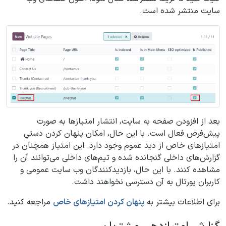
سایت منتشر شده است.
بعد از افزودن صفحه به سایت، انتشار امتیازها به صورت
پیش‌فرض فعال است. با این حال، امکان پنهان کردن دستیِ
امتیازهای خاص از دید عموم وجود دارد. این امتیاز همچنان در
گزارش‌های داخلی گنجانده شده و تیم‌های داخلی می‌توانند آن را
مشاهده کنند. با این حال، بازدیدکنندگان وب سایت عمومی و
کاربران پورتال به آن دسترسی نخواهند داشت.
برای اطلاعات بیشتر به
پنهان کردن امتیازهای خاص
مراجعه کنید.