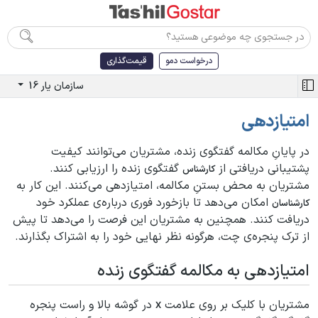
درخواست دمو
قیمت‌گذاری
سازمان یار 16
امتیازدهی
در پایانِ مکالمه گفتگوی زنده، مشتریان می‌توانند کیفیت
پشتیبانی دریافتی از
گفتگوی زنده را ارزیابی کنند.
کارشناس
مشتریان به محض بستنِ مکالمه، امتیازدهی می‌کنند. این کار به
امکان می‌دهد تا بازخورد فوری درباره‌ی عملکرد خود
کارشناسان
دریافت کنند. همچنین به مشتریان این فرصت را می‌دهد تا پیش
از ترک پنجره‌ی چت، هرگونه نظر نهایی خود را به اشتراک بگذارند.
امتیازدهی به مکالمه گفتگوی زنده
مشتریان با کلیک بر روی علامت
در گوشه بالا و راست پنجره
X