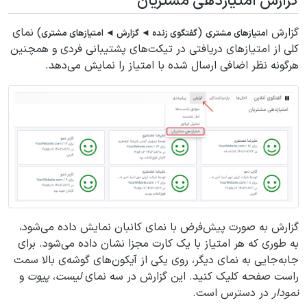
گزارش امتیازدهی مشتریان
گزارش
(
) نمای
امتیازهای مشتری
گفتگوی زنده ◄ گزارش ◄ امتیازهای مشتری
کلی از امتیازهای دریافتی در تیکت‌های پشتیبانی فردی و همچنین
هرگونه نظر اضافی ارسال شده با امتیاز را نمایش می‌دهد.
گزارش به صورت پیش‌فرض با نمای کانبان نمایش داده می‌شود،
به طوری که هر امتیاز با یک کارت مجزا نشان داده می‌شود. برای
جابه‌جایی به نمای دیگر، روی یکی از آیکون‌های گوشه‌ی بالا سمت
راست صفحه کلیک کنید. این گزارش در سه نمای
لیست
،
پیوت
و
نمودار
در دسترس است.