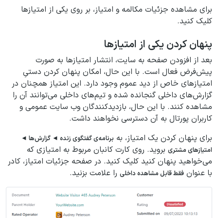
برای مشاهده جزئیات مکالمه و امتیاز، بر روی یکی از امتیازها
کلیک کنید.
پنهان کردن یکی از امتیازها
بعد از افزودن صفحه به سایت، انتشار امتیازها به صورت
پیش‌فرض فعال است. با این حال، امکان پنهان کردن دستیِ
امتیازهای خاص از دید عموم وجود دارد. این امتیاز همچنان در
گزارش‌های داخلی گنجانده شده و تیم‌های داخلی می‌توانند آن را
مشاهده کنند. با این حال، بازدیدکنندگان وب سایت عمومی و
کاربران پورتال به آن دسترسی نخواهند داشت.
برای پنهان کردن یک امتیاز، به
برنامه‌ی گفتگوی زنده ◄ گزارش‌ها ◄
بروید. روی کارت کانبان مربوط به امتیازی که
امتیازهای مشتری
می‌خواهید پنهان کنید کلیک کنید. در صفحه جزئیات امتیاز، کادر
با عنوان
را علامت بزنید.
فقط قابل مشاهده داخلی