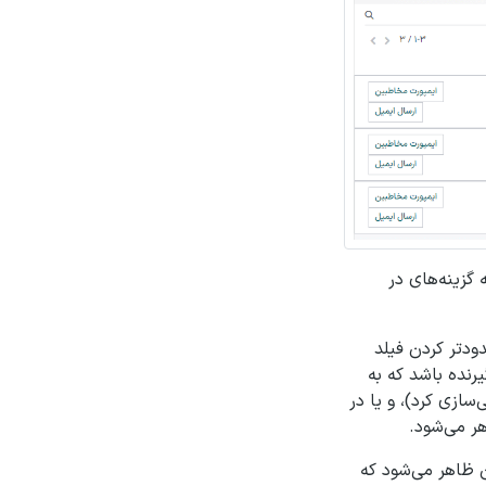
 گزینه‌های در
ودتر کردن فیلد
رنده باشد که به
سازی کرد)، و یا در
 می‌شود.
ن ظاهر می‌شود که