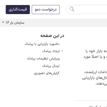
درخواست دمو
قیمت‌گذاری
سازمان یار 16
در این صفحه
داشبورد بازاریابی با پیامک
بازار خود را
ایجاد پیامک
 یا اصلاً مورد
ویرایش تنظیمات پیامک
ارسال پیامک
امات ارزشمند،
گزارش‌های تصویری
ل‌های بازاریابی
ی‌دهند.