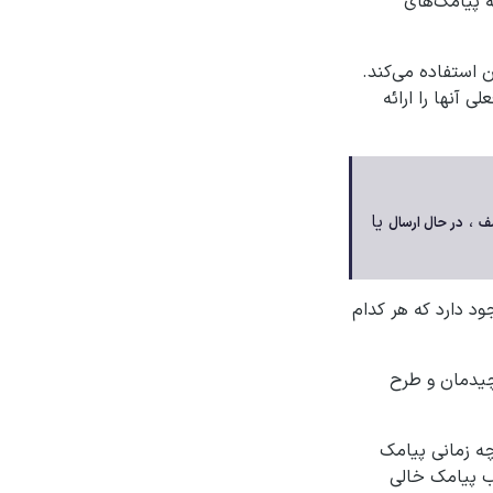
 پیامک‌های
 استفاده می‌کند.
 آنها را ارائه
،
یا
ف
در حال ارسال
د دارد که هر کدام
 چیدمان و طرح
 چه زمانی پیامک
لب پیامک خالی