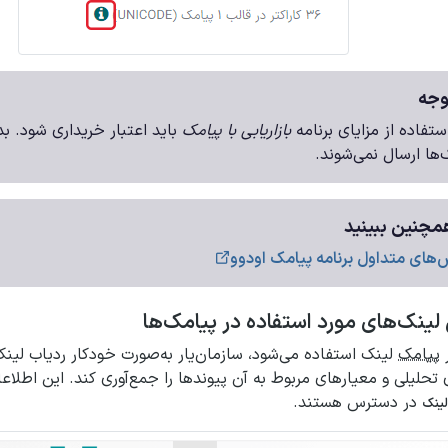
جه
ستفاده از مزایای برنامه
بازاریابی با پیامک
باید اعتبار خریداری شود. بد
‌ها
ارسال نمی‌شوند.
چنین ببینید
های متداول برنامه پیامک اودوو
 لینک‌های مورد استفاده در پیامک‌ها
ر
پیامک
لینک استفاده می‌شود، سازمان‌یار به‌صورت خودکار ردیاب لینک 
 تحلیلی و معیارهای مربوط به آن پیوندها را جمع‌آوری کند. این اطل
در دسترس هستند.
لینک