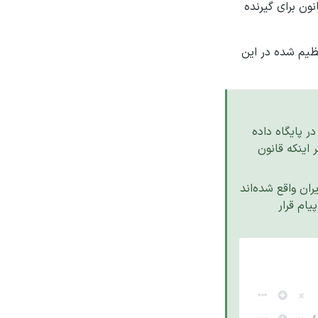
نون برای گیرنده
نظیم شده در این
ر پایگاه داده
 اینکه قانون
ران واقع شده‌اند
یام قرار