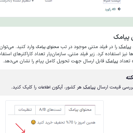
 پیامک
پیامک
را در فیلد متنی موجود در تب
وارد کنید. می‌توان 
محتوای پیامک
ا نیز استفاده کرد. زیر فیلد متنی، سازمان‌یار تعداد کاراکترهای استفا
ه تعداد
پیامک
قابل ارسال جهت تحویل کامل پیام را نشان می‌دهد.
ته
بررسی قیمت ارسال
پیامک
هر کشور، آیکون
را کلیک کنید.
اطلاعات