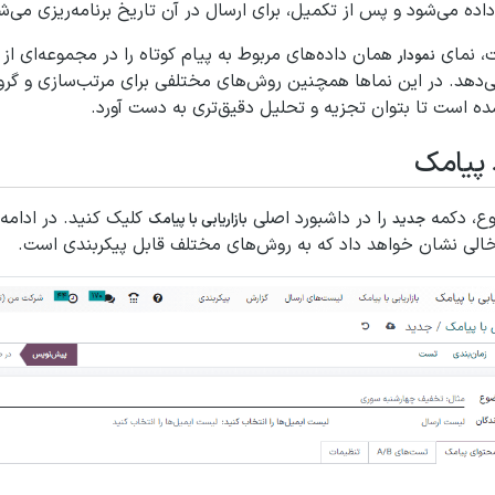
ده می‌شود و پس از تکمیل، برای ارسال در آن تاریخ برنامه‌ریزی می‌ش
ت، نمای
همان داده‌های مربوط به پیام کوتاه را در مجموعه‌ای از ن
نمودار
‌دهد. در این نماها همچنین روش‌های مختلفی برای مرتب‌سازی و گروه‌
ده است تا بتوان تجزیه و تحلیل دقیق‌تری به دست آورد.
 پیامک
وع، دکمه
را در داشبورد اصلی
کلیک کنید. در ادامه 
جدید
بازاریابی با پیامک
الی نشان خواهد داد که به روش‌های مختلف قابل پیکربندی است.