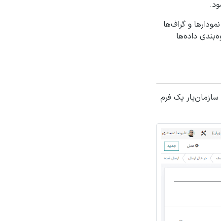
ود.
مودارها و گراف‌ها
بندی داده‌ها
سازمان‌یار یک فرم