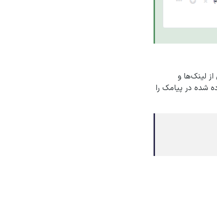
از لینک‌ها و
ده شده در پیامک را