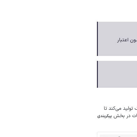
ون اعتبار
تولید می‌کند تا
اعات در بخش
پیکربندی