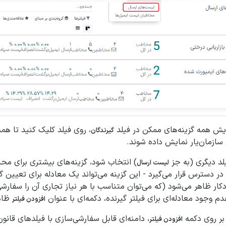
ایش همه گزینه‌های ممکن در فیلد
، روی فیلد کلیک کنید تا همه
گیرندگان
ازمان‌یار نمایش داده شوند.
لد دیگری (به جز
) انتخاب شود، گزینه‌های بیشتری برای محد
لیست ارسال
در دسترس قرار می‌گیرد - این گزینه می‌تواند یک معادله برای تعیین گی
ار ظاهر می‌شود (که می‌توان متناسب با هر نیاز تجاری آن را سفارشی‌
 وجود معادله‌ای برای فیلتر گیرنده، دکمه‌ای با عنوان
ظاهر
افزودن فیلتر
 بر روی دکمه
، دامنه‌ای قابل سفارشی‌سازی با فیلدهای قانو
افزودن فیلتر